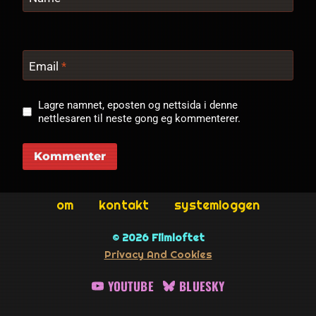
Email
*
Lagre namnet, eposten og nettsida i denne
nettlesaren til neste gong eg kommenterer.
om
kontakt
systemloggen
© 2026 Filmloftet
Privacy And Cookies
YOUTUBE
BLUESKY