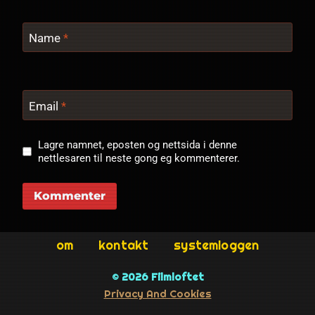
Name
*
Email
*
Lagre namnet, eposten og nettsida i denne
nettlesaren til neste gong eg kommenterer.
om
kontakt
systemloggen
© 2026 Filmloftet
Privacy And Cookies