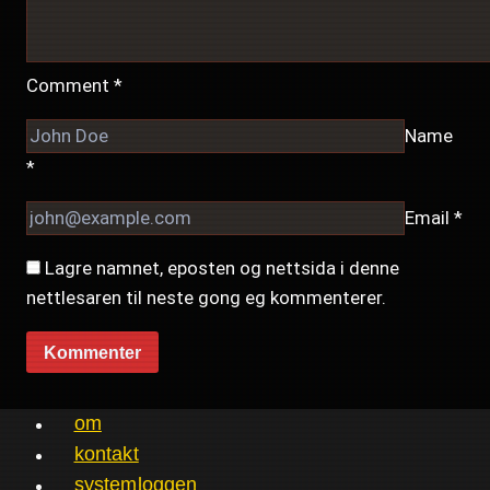
Comment
*
Name
*
Email
*
Lagre namnet, eposten og nettsida i denne
nettlesaren til neste gong eg kommenterer.
om
kontakt
systemloggen