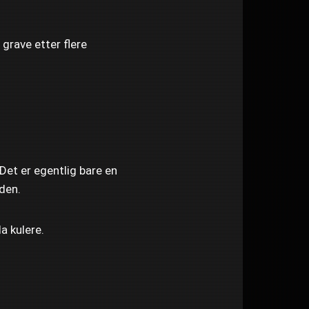
 grave etter flere
 Det er egentlig bare en
den.
a kulere.