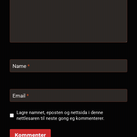
Name
*
Email
*
Lagre namnet, eposten og nettsida i denne
nettlesaren til neste gong eg kommenterer.