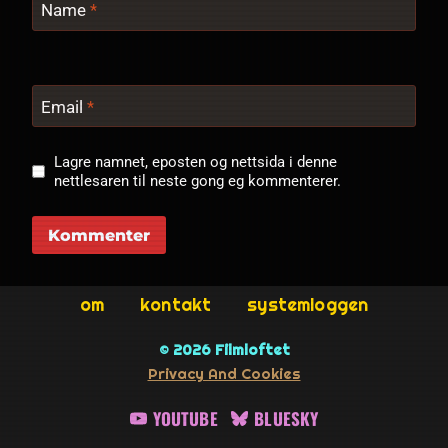
Name
*
Email
*
Lagre namnet, eposten og nettsida i denne
nettlesaren til neste gong eg kommenterer.
om
kontakt
systemloggen
© 2026 Filmloftet
Privacy And Cookies
YOUTUBE
BLUESKY